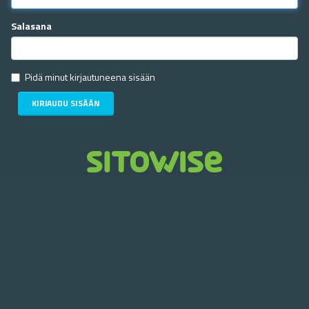
Salasana
Pidä minut kirjautuneena sisään