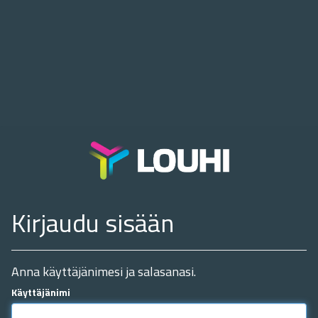
Kirjaudu sisään
Anna käyttäjänimesi ja salasanasi.
Käyttäjänimi